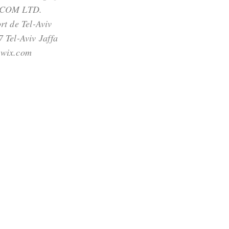
.COM LTD.
rt de Tel-Aviv
 Tel-Aviv Jaffa
wix.com