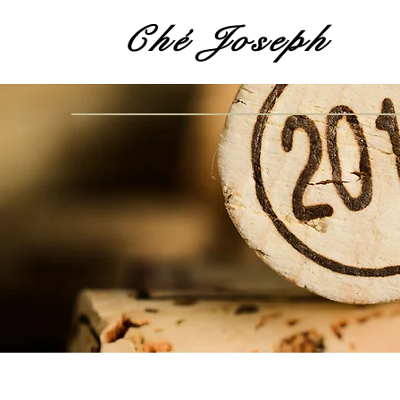
Ché Joseph