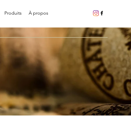
Produits
À propos