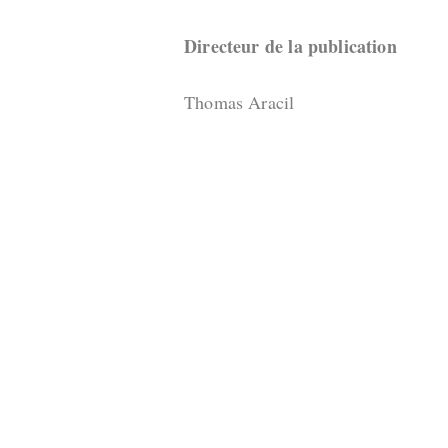
Directeur de la publication
Thomas Aracil