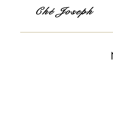
Ché Joseph