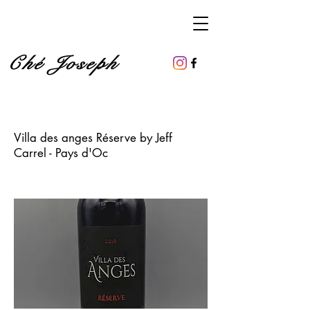
Ché Joseph
Villa des anges Réserve by Jeff
Carrel - Pays d'Oc